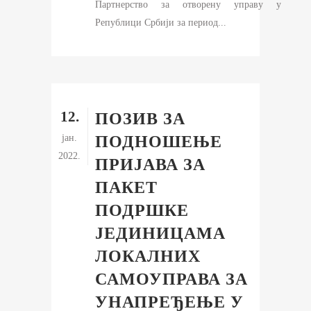
Партнерство за отворену управу у
Републици Србији за период...
12.
ПОЗИВ ЗА
јан.
ПОДНОШЕЊЕ
2022.
ПРИЈАВА ЗА
ПАКЕТ
ПОДРШКЕ
ЈЕДИНИЦАМА
ЛОКАЛНИХ
САМОУПРАВА ЗА
УНАПРЕЂЕЊЕ У