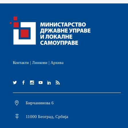
Контакти
|
Линкови
|
Архива
Бирчанинова 6
11000 Београд, Србија