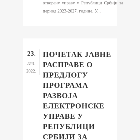
отворену управу у Републици Србији за
период 2023-2027. године. У...
23.
ПОЧЕТАК ЈАВНЕ
дец.
РАСПРАВЕ О
2022.
ПРЕДЛОГУ
ПРОГРАМА
РАЗВОЈА
ЕЛЕКТРОНСКЕ
УПРАВЕ У
РЕПУБЛИЦИ
СРБИЈИ ЗА