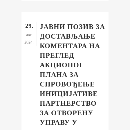
29.
ЈАВНИ ПОЗИВ ЗА
авг.
ДОСТАВЉАЊЕ
2024.
КОМЕНТАРА НА
ПРЕГЛЕД
АКЦИОНОГ
ПЛАНА ЗА
СПРОВОЂЕЊЕ
ИНИЦИЈАТИВЕ
ПАРТНЕРСТВО
ЗА ОТВОРЕНУ
УПРАВУ У