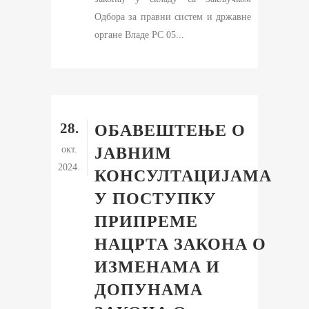
Одбора за правни систем и државне
органе Владе РС 05...
28.
ОБАВЕШТЕЊЕ О
окт.
ЈАВНИМ
2024.
КОНСУЛТАЦИЈАМА
У ПОСТУПКУ
ПРИПРЕМЕ
НАЦРТА ЗАКОНА О
ИЗМЕНАМА И
ДОПУНАМА