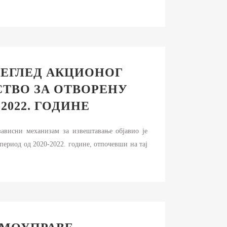
РЕГЛЕД АКЦИОНОГ
ТВО ЗА ОТВОРЕНУ
2022. ГОДИНЕ
ависни механизам за извештавање објавио је
период од 2020-2022. године, отпочевши на тај