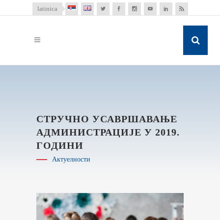
latinica
СТРУЧНО УСАВРШАВАЊЕ
АДМИНИСТРАЦИЈЕ У 2019.
ГОДИНИ
Актуелности