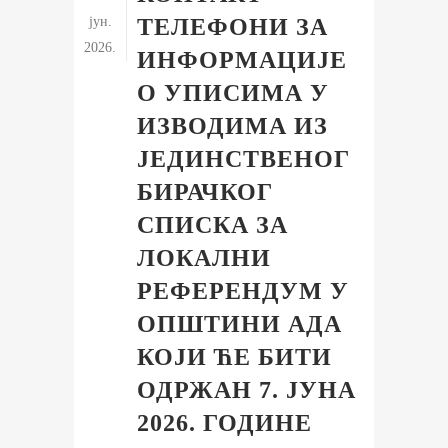
јун.
ТЕЛЕФОНИ ЗА
2026.
ИНФОРМАЦИЈЕ
О УПИСИМА У
ИЗВОДИМА ИЗ
ЈЕДИНСТВЕНОГ
БИРАЧКОГ
СПИСКА ЗА
ЛОКАЛНИ
РЕФЕРЕНДУМ У
ОПШТИНИ АДА
КОЈИ ЋЕ БИТИ
ОДРЖАН 7. ЈУНА
2026. ГОДИНЕ