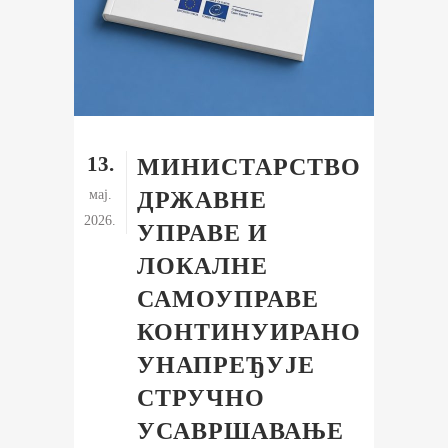
13.
МИНИСТАРСТВО
мај.
ДРЖАВНЕ
2026.
УПРАВЕ И
ЛОКАЛНЕ
САМОУПРАВЕ
КОНТИНУИРАНО
УНАПРЕЂУЈЕ
СТРУЧНО
УСАВРШАВАЊЕ