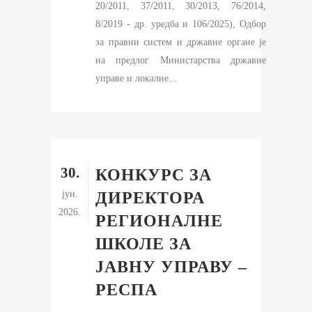
20/2011, 37/2011, 30/2013, 76/2014,
8/2019 - др. уредба и 106/2025), Одбор
за правни систем и државне органе је
на предлог Министарства државне
управе и локалне...
30.
КОНКУРС ЗА
јун.
ДИРЕКТОРА
2026.
РЕГИОНАЛНЕ
ШКОЛЕ ЗА
ЈАВНУ УПРАВУ –
РЕСПА