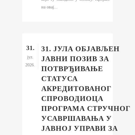
на овај...
31.
31. ЈУЛА ОБЈАВЉЕН
јул.
ЈАВНИ ПОЗИВ ЗА
2026.
ПОТВРЂИВАЊЕ
СТАТУСА
АКРЕДИТОВАНОГ
СПРОВОДИОЦА
ПРОГРАМА СТРУЧНОГ
УСАВРШАВАЊА У
ЈАВНОЈ УПРАВИ ЗА