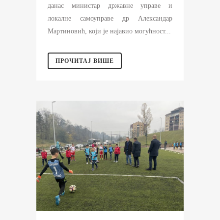
данас министар државне управе и
локалне самоуправе др Александар
Мартиновић, који је најавио могућност...
ПРОЧИТАЈ ВИШЕ