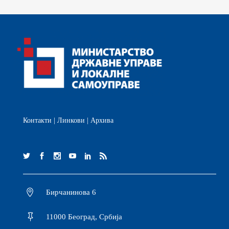
Контакти
|
Линкови
|
Архива
Бирчанинова 6
11000 Београд, Србија