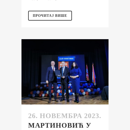
ПРОЧИТАЈ ВИШЕ
26. НОВЕМБРА 2023.
МАРТИНОВИЋ У