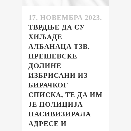
17. НОВЕМБРА 2023.
ТВРДЊЕ ДА СУ
ХИЉАДЕ
АЛБАНАЦА ТЗВ.
ПРЕШЕВСКЕ
ДОЛИНЕ
ИЗБРИСАНИ ИЗ
БИРАЧКОГ
СПИСКА, ТЕ ДА ИМ
ЈЕ ПОЛИЦИЈА
ПАСИВИЗИРАЛА
АДРЕСЕ И