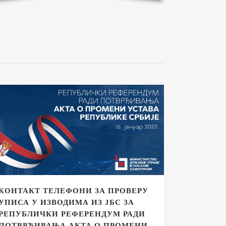
КОНТАКТ ТЕЛЕФОНИ ЗА ПРОВЕРУ
УПИСА У ИЗВОДИМА ИЗ ЈБС ЗА
РЕПУБЛИЧКИ РЕФЕРЕНДУМ РАДИ
ПОТВРЂИВАЊА АКТА О ПРОМЕНИ