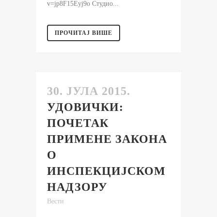
v=jp8F15Eyj9o Студио...
ПРОЧИТАЈ ВИШЕ
30. ЈУЛА 2015.
УДОВИЧКИ:
ПОЧЕТАК
ПРИМЕНЕ ЗАКОНА
О
ИНСПЕКЦИЈСКОМ
НАДЗОРУ
Вести