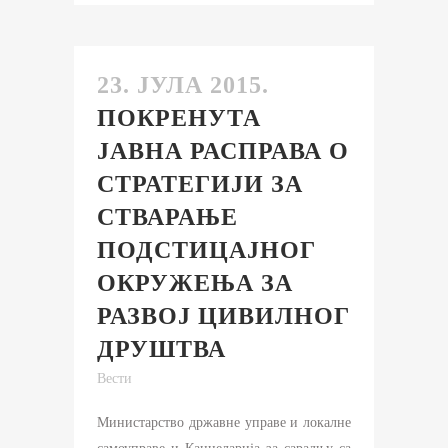
23. ЈУЛА 2015.
ПОКРЕНУТА
ЈАВНА РАСПРАВА О
СТРАТЕГИЈИ ЗА
СТВАРАЊЕ
ПОДСТИЦАЈНОГ
ОКРУЖЕЊА ЗА
РАЗВОЈ ЦИВИЛНОГ
ДРУШТВА
Вести
Министарство државне управе и локалне