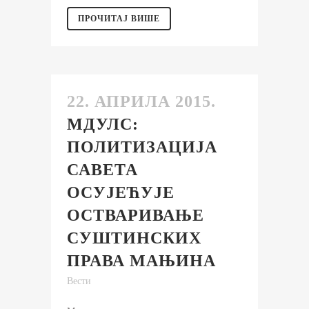
ПРОЧИТАЈ ВИШЕ
22. АПРИЛА 2015.
МДУЛС:
ПОЛИТИЗАЦИЈА
САВЕТА
ОСУЈЕЋУЈЕ
ОСТВАРИВАЊЕ
СУШТИНСКИХ
ПРАВА МАЊИНА
Вести