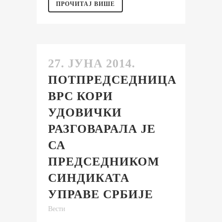
ПРОЧИТАЈ ВИШЕ
27. ЈУНА 2014.
ПОТПРЕДСЕДНИЦА
ВРС КОРИ
УДОВИЧКИ
РАЗГОВАРАЛА ЈЕ
СА
ПРЕДСЕДНИКОМ
СИНДИКАТА
УПРАВЕ СРБИЈЕ
Вести