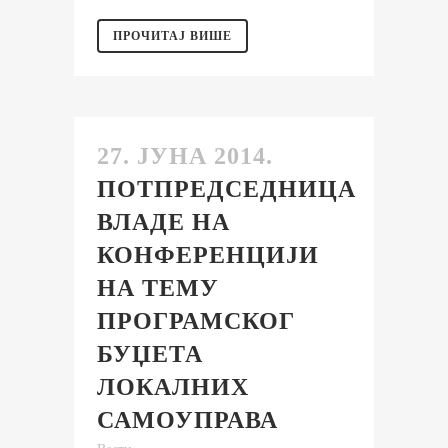
ПРОЧИТАЈ ВИШЕ
27. ЈУНА 2014.
ПОТПРЕДСЕДНИЦА
ВЛАДЕ НА
КОНФЕРЕНЦИЈИ
НА ТЕМУ
ПРОГРАМСКОГ
БУЏЕТА
ЛОКАЛНИХ
САМОУПРАВА