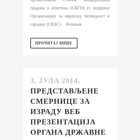
градова и општина (СКГО) уз подршку
Организације за европску безбедност и
сарадњу (ОЕБС). Бошњак...
ПРОЧИТАЈ ВИШЕ
3. ЈУЛА 2014.
ПРЕДСТАВЉЕНЕ
СМЕРНИЦЕ ЗА
ИЗРАДУ ВЕБ
ПРЕЗЕНТАЦИЈА
ОРГАНА ДРЖАВНЕ