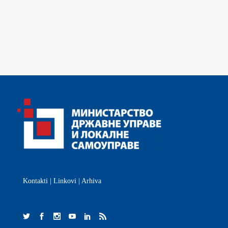
Kontakti
|
Linkovi
|
Arhiva