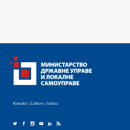
Kontakti
|
Linkovi
|
Arhiva