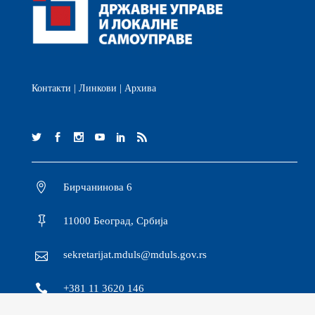
Контакти
|
Линкови
|
Архива
Бирчанинова 6
11000 Београд, Србија
sekretarijat.mduls@mduls.gov.rs
+381 11 3620 146