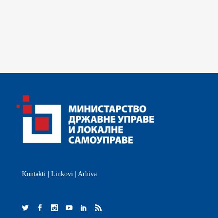
Kontakti
|
Linkovi
|
Arhiva