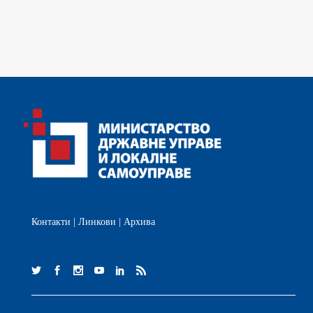
Контакти
|
Линкови
|
Архива