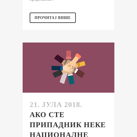
ПРОЧИТАЈ ВИШЕ
21. ЈУЛА 2018.
АКО СТЕ
ПРИПАДНИК НЕКЕ
НАЦИОНАЛНЕ