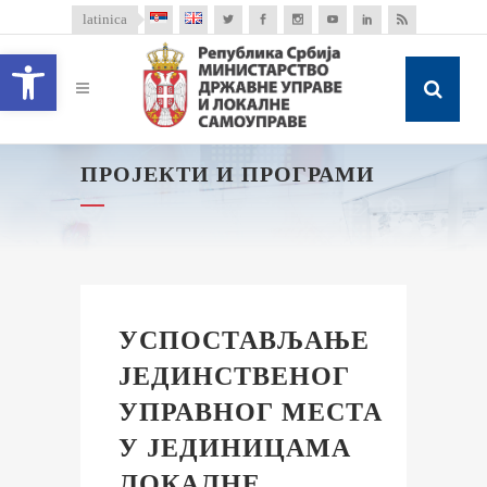
latinica
Open toolbar
ПРОЈЕКТИ И ПРОГРАМИ
УСПОСТАВЉАЊЕ
ЈЕДИНСТВЕНОГ
УПРАВНОГ МЕСТА
У ЈЕДИНИЦАМА
ЛОКАЛНЕ