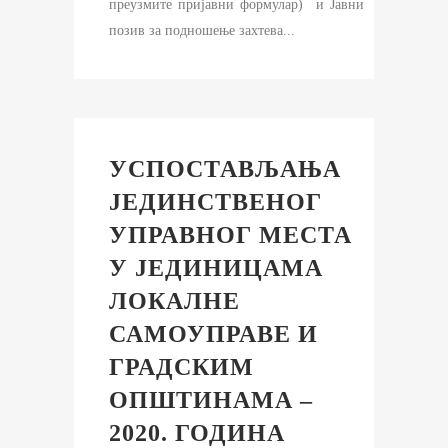
преузмите пријавни формулар) и Јавни
позив за подношење захтева...
УСПОСТАВЉАЊА
ЈЕДИНСТВЕНОГ
УПРАВНОГ МЕСТА
У ЈЕДИНИЦАМА
ЛОКАЛНЕ
САМОУПРАВЕ И
ГРАДСКИМ
ОПШТИНАМА –
2020. ГОДИНА