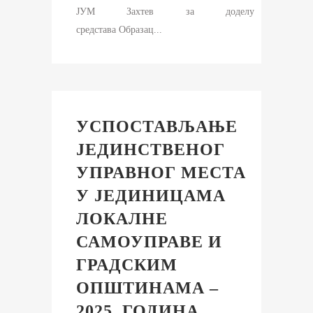
ЈУМ Захтев за доделу
средстава Образац...
УСПОСТАВЉАЊЕ
ЈЕДИНСТВЕНОГ
УПРАВНОГ МЕСТА
У ЈЕДИНИЦАМА
ЛОКАЛНЕ
САМОУПРАВЕ И
ГРАДСКИМ
ОПШТИНАМА –
2025. ГОДИНА