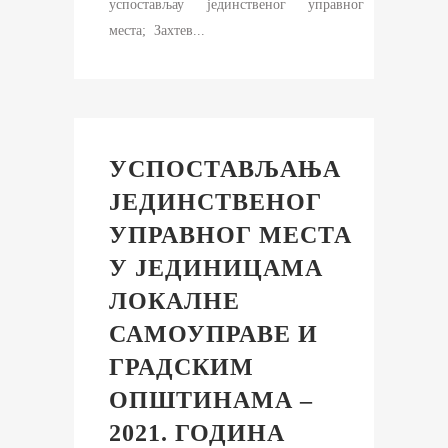
успостављау јединственог управног
места; Захтев...
УСПОСТАВЉАЊА
ЈЕДИНСТВЕНОГ
УПРАВНОГ МЕСТА
У ЈЕДИНИЦАМА
ЛОКАЛНЕ
САМОУПРАВЕ И
ГРАДСКИМ
ОПШТИНАМА –
2021. ГОДИНА