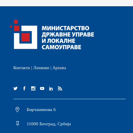
Контакти
|
Линкови
|
Архива
Бирчанинова 6
11000 Београд, Србија