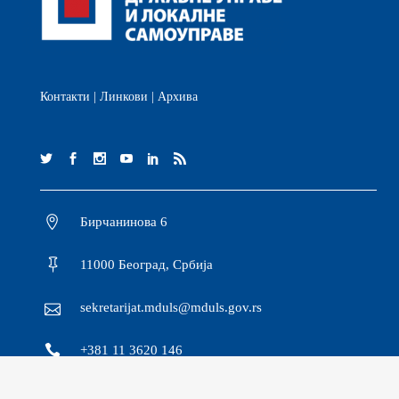
Контакти
|
Линкови
|
Архива
Бирчанинова 6
11000 Београд, Србија
sekretarijat.mduls@mduls.gov.rs
+381 11 3620 146