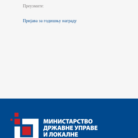
Преузмите:
Пријава за годишњу награду