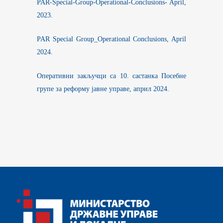
PAR-Special-Group-Operational-Conclusions- April,
2023.
PAR Special Group_Operational Conclusions, April
2024.
Оперативни закључци са 10. састанка Посебне
групе за реформу јавне управе, април 2024.