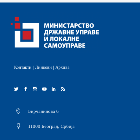
Контакти
|
Линкови
|
Архива
Бирчанинова 6
11000 Београд, Србија