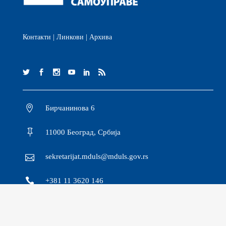
Контакти
|
Линкови
|
Архива
Бирчанинова 6
11000 Београд, Србија
sekretarijat.mduls@mduls.gov.rs
+381 11 3620 146