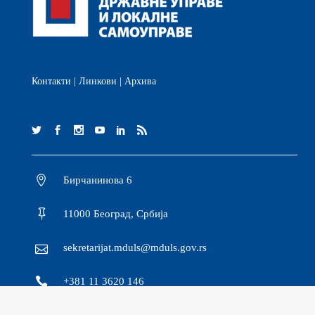
Контакти
|
Линкови
|
Архива
Бирчанинова 6
11000 Београд, Србија
sekretarijat.mduls@mduls.gov.rs
+381 11 3620 146