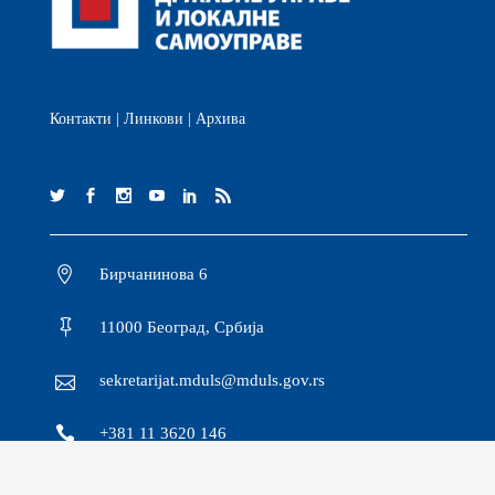
Контакти
|
Линкови
|
Архива
Бирчанинова 6
11000 Београд, Србија
sekretarijat.mduls@mduls.gov.rs
+381 11 3620 146