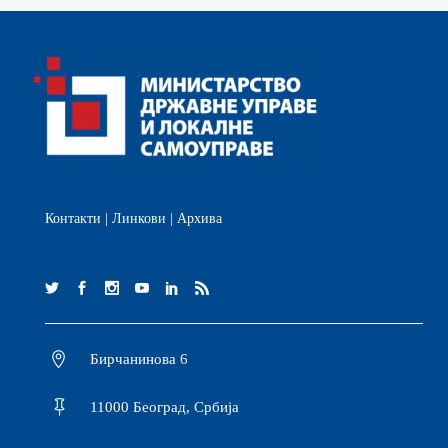
Контакти
|
Линкови
|
Архива
Бирчанинова 6
11000 Београд, Србија