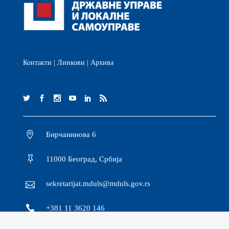
Контакти
|
Линкови
|
Архива
Бирчанинова 6
11000 Београд, Србија
sekretarijat.mduls@mduls.gov.rs
+381 11 3620 146