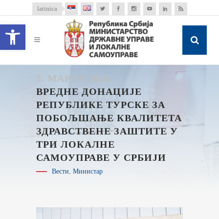
latinica
Open toolbar
5. МАРТА 2024.
ВРЕДНЕ ДОНАЦИЈЕ
РЕПУБЛИКЕ ТУРСКЕ ЗА
ПОБОЉШАЊЕ КВАЛИТЕТА
ЗДРАВСТВЕНЕ ЗАШТИТЕ У
ТРИ ЛОКАЛНЕ
САМОУПРАВЕ У СРБИЈИ
Вести
,
Министар