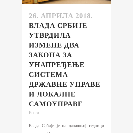
26. АПРИЛА 2018.
ВЛАДА СРБИЈЕ
УТВРДИЛА
ИЗМЕНЕ ДВА
ЗАКОНА ЗА
УНАПРЕЂЕЊЕ
СИСТЕМА
ДРЖАВНЕ УПРАВЕ
И ЛОКАЛНЕ
САМОУПРАВЕ
Вести
Влада Србије је на данашњој седници