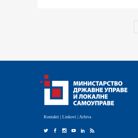
Kontakti
|
Linkovi
|
Arhiva