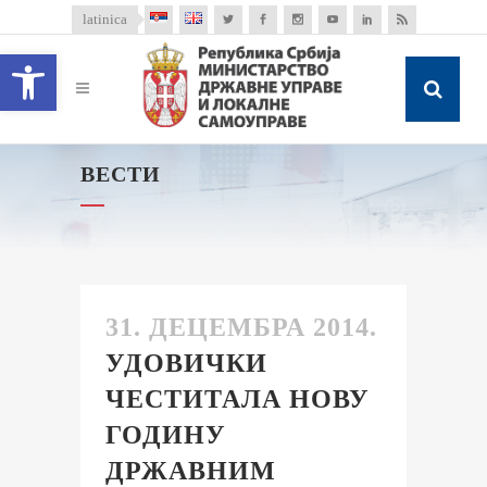
latinica
Open toolbar
ВЕСТИ
31. ДЕЦЕМБРА 2014.
УДОВИЧКИ
ЧЕСТИТАЛА НОВУ
ГОДИНУ
ДРЖАВНИМ