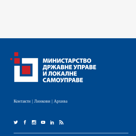
Контакти
|
Линкови
|
Архива