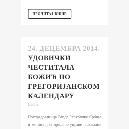
ПРОЧИТАЈ ВИШЕ
24. ДЕЦЕМБРА 2014.
УДОВИЧКИ
ЧЕСТИТАЛА
БОЖИЋ ПО
ГРЕГОРИЈАНСКОМ
КАЛЕНДАРУ
Вести
Потпредседница Владе Републике Србије
и министарка државне управе и локалне