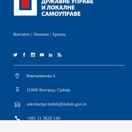
Контакти
|
Линкови
|
Архива
Бирчанинова 6
11000 Београд, Србија
sekretarijat.mduls@mduls.gov.rs
+381 11 3620 146