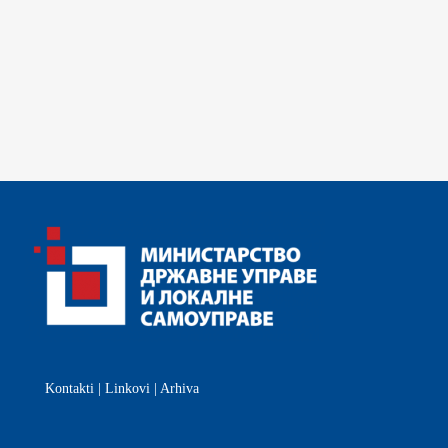
Kontakti
|
Linkovi
|
Arhiva