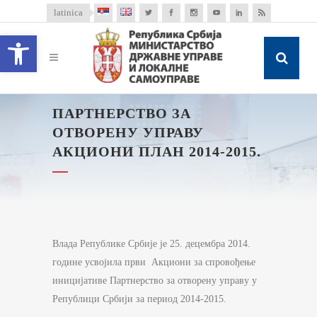
latinica
Open toolbar
ПАРТНЕРСТВО ЗА
ОТВОРЕНУ УПРАВУ
АКЦИОНИ ПЛАН 2014-2015.
Влада Републике Србије је 25. децембра 2014.
године усвојила први Акциони за спровођење
иницијативе Партнерство за отворену управу у
Републици Србији за период 2014-2015.