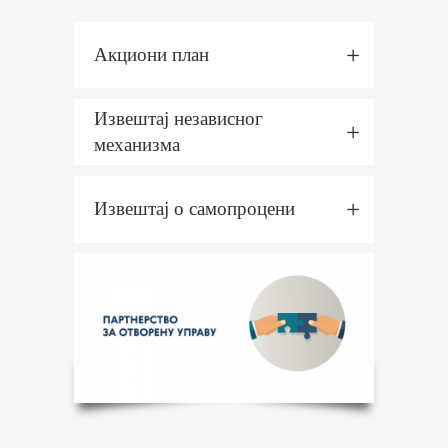
Акциони план
Извештај независног
механизма
Извештај о самопроцени