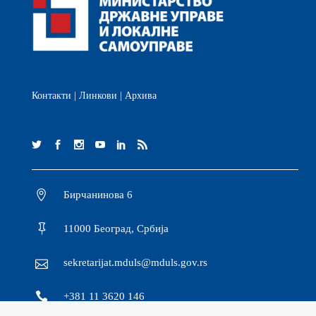
Контакти
|
Линкови
|
Архива
Бирчанинова 6
11000 Београд, Србија
sekretarijat.mduls@mduls.gov.rs
+381 11 3620 146