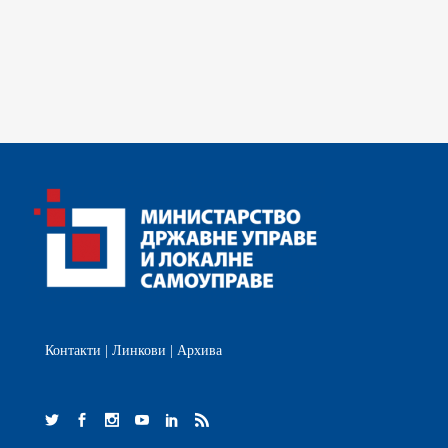
Контакти
|
Линкови
|
Архива