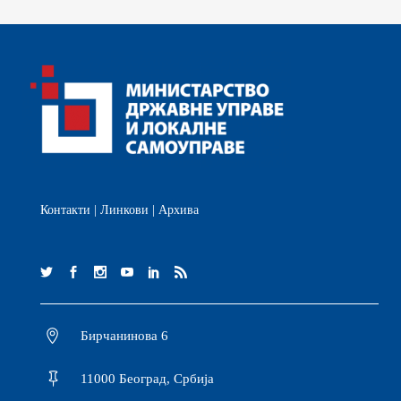
Контакти
|
Линкови
|
Архива
Бирчанинова 6
11000 Београд, Србија