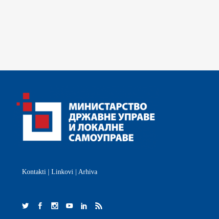
Kontakti
|
Linkovi
|
Arhiva