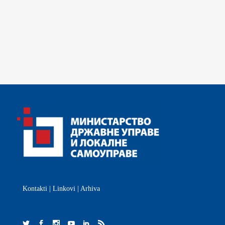
Kontakti
|
Linkovi
|
Arhiva