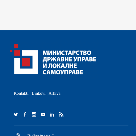
Kontakti
|
Linkovi
|
Arhiva