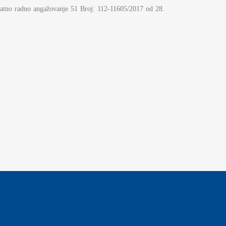
dodatno radno angažovanje 51 Broj: 112-11605/2017 od 28.