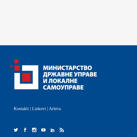
Kontakti
|
Linkovi
|
Arhiva