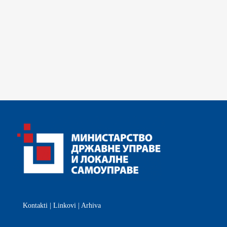
Kontakti
|
Linkovi
|
Arhiva