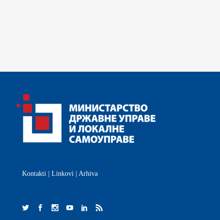
Kontakti
|
Linkovi
|
Arhiva