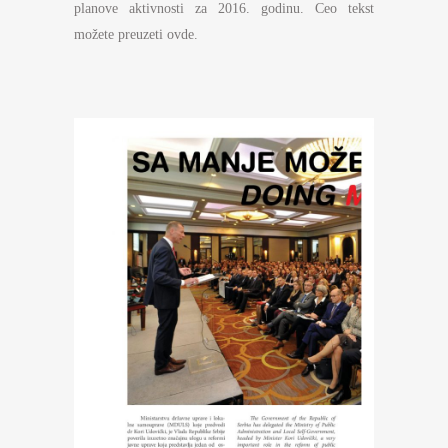
planove aktivnosti za 2016. godinu. Ceo tekst
možete preuzeti ovde.