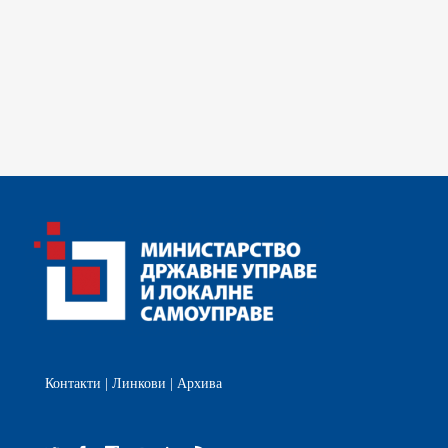
Контакти
|
Линкови
|
Архива