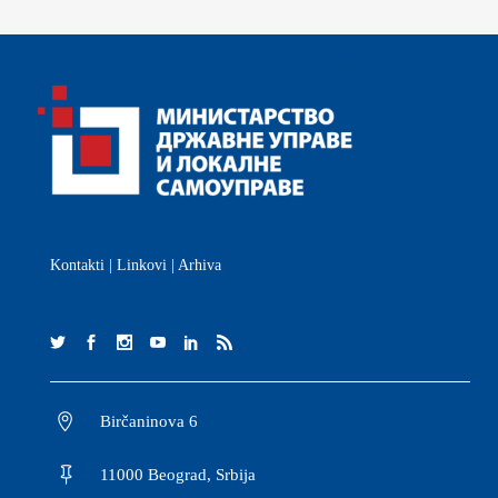
Kontakti
|
Linkovi
|
Arhiva
Birčaninova 6
11000 Beograd, Srbija