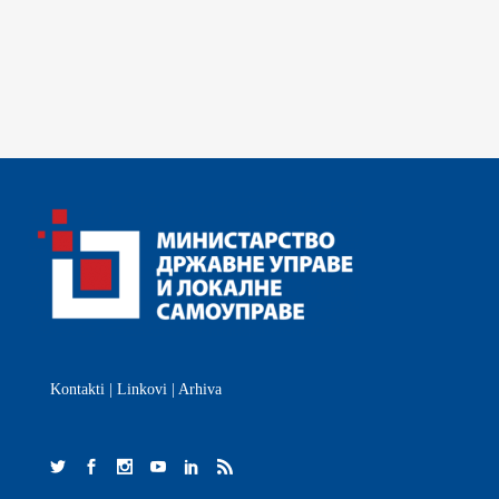
Kontakti
|
Linkovi
|
Arhiva