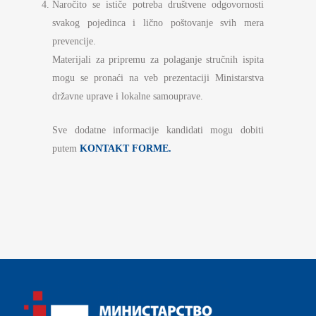
Naročito se ističe potreba društvene odgovornosti
svakog pojedinca i lično poštovanje svih mera
prevencije.
Materijali za pripremu za polaganje stručnih ispita
mogu se pronaći na veb prezentaciji Ministarstva
državne uprave i lokalne samouprave.
Sve dodatne informacije kandidati mogu dobiti
putem
KONTAKT FORME.