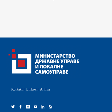
Kontakti
|
Linkovi
|
Arhiva