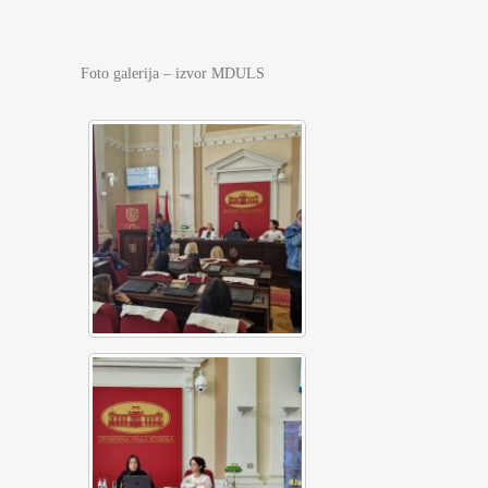
Foto galerija – izvor MDULS