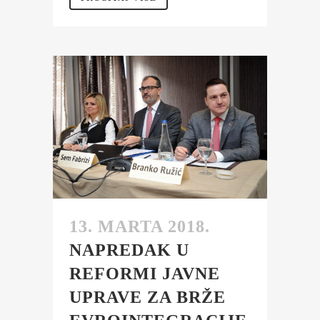
13. MARTA 2018.
NAPREDAK U
REFORMI JAVNE
UPRAVE ZA BRŽE